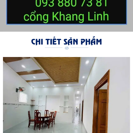
CHI TIẾT SẢN PHẨM