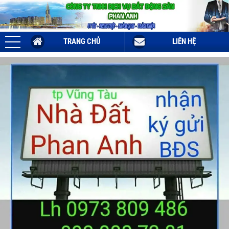
TRANG CHỦ
LIÊN HỆ