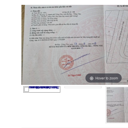
Hover to zoom