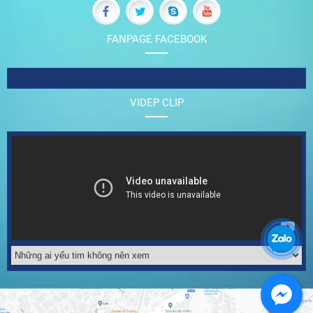
FANPAGE FACEBOOK
VIDEP CLIP