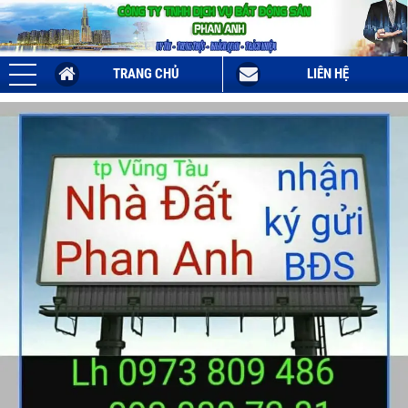
TRANG CHỦ
LIÊN HỆ