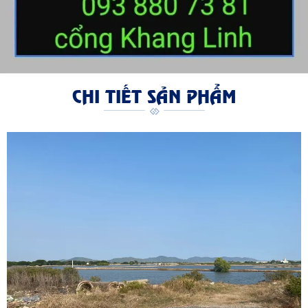
CHI TIẾT SẢN PHẨM