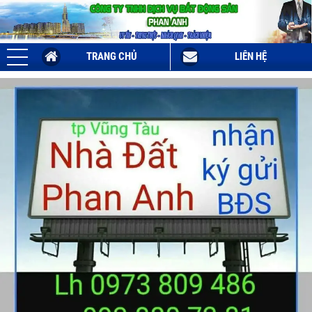
TRANG CHỦ
LIÊN HỆ