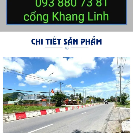
CHI TIẾT SẢN PHẨM