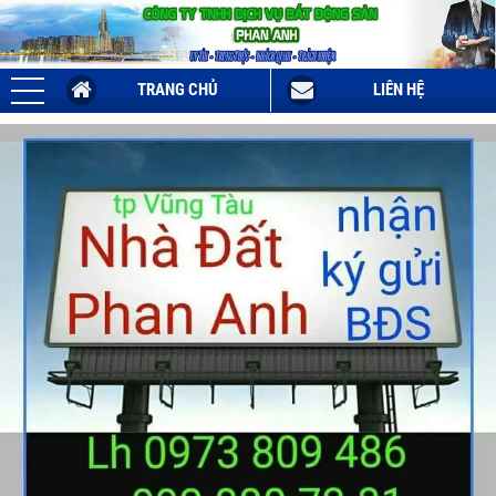
TRANG CHỦ
LIÊN HỆ