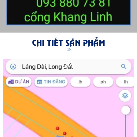
CHI TIẾT SẢN PHẨM