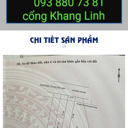
CHI TIẾT SẢN PHẨM