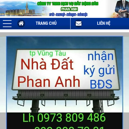
TRANG CHỦ
LIÊN HỆ