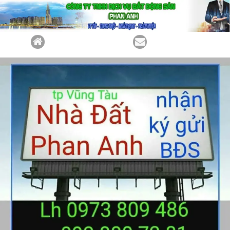
TRANG CHỦ
LIÊN HỆ