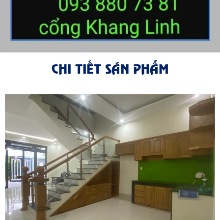
CHI TIẾT SẢN PHẨM