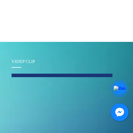
VIDEP CLIP