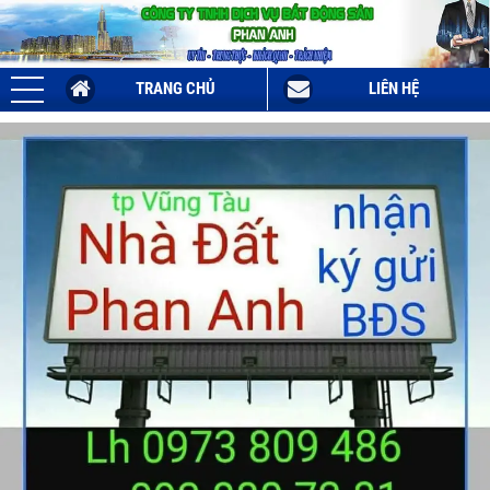
TRANG CHỦ
LIÊN HỆ