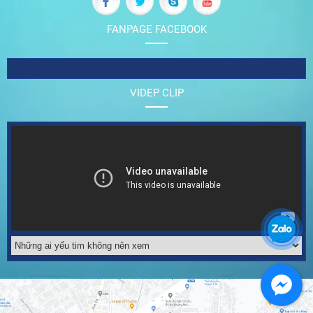
FANPAGE FACEBOOK
VIDEP CLIP