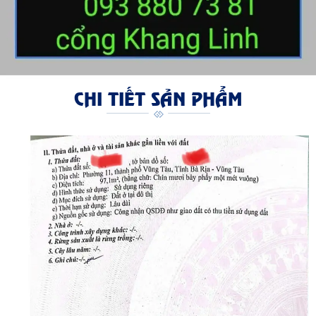
CHI TIẾT SẢN PHẨM