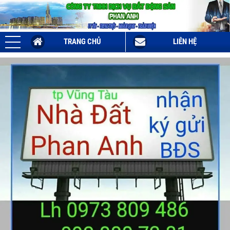
TRANG CHỦ
LIÊN HỆ