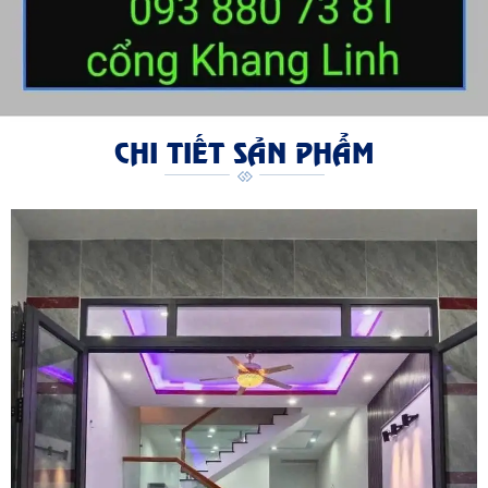
CHI TIẾT SẢN PHẨM