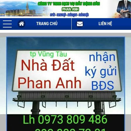
TRANG CHỦ
LIÊN HỆ