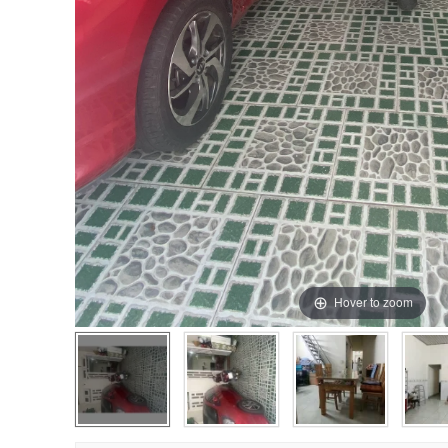
Hover to zoom