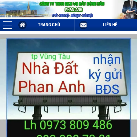
TRANG CHỦ
LIÊN HỆ