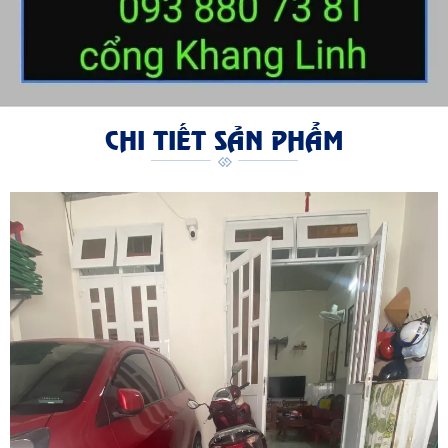
CHI TIẾT SẢN PHẨM