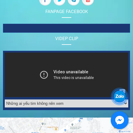
FANPAGE FACEBOOK
VIDEP CLIP