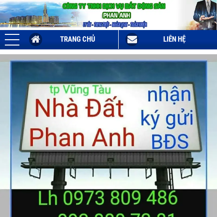
TRANG CHỦ
LIÊN HỆ