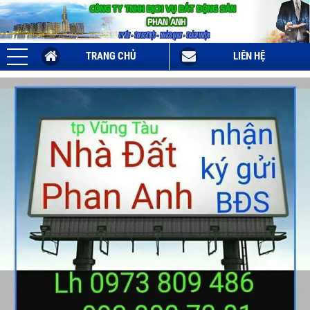
TRANG CHỦ
LIÊN HỆ