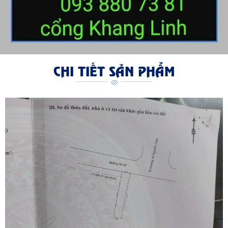
CHI TIẾT SẢN PHẨM