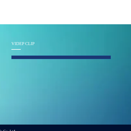
VIDEP CLIP