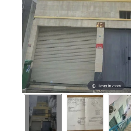
Hover to zoom