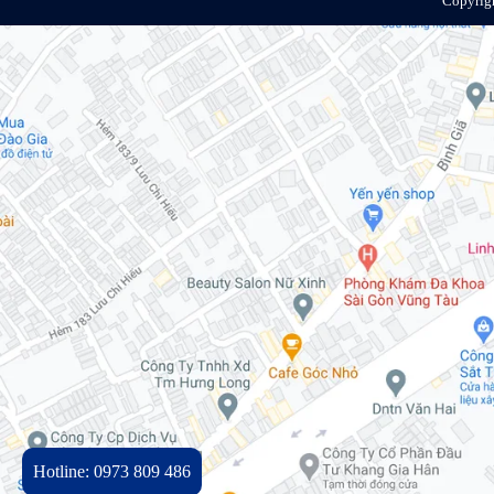
Copyrig
Hotline: 0973 809 486