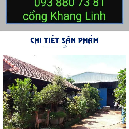
CHI TIẾT SẢN PHẨM