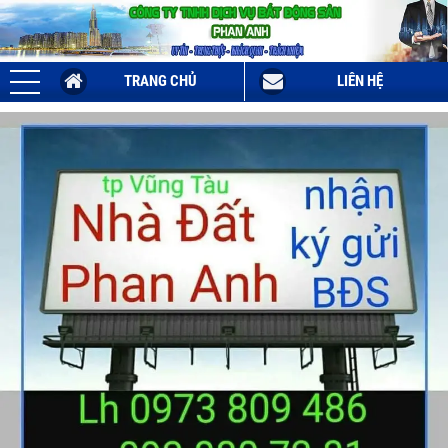
TRANG CHỦ
LIÊN HỆ