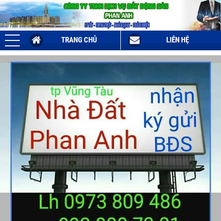
TRANG CHỦ
LIÊN HỆ