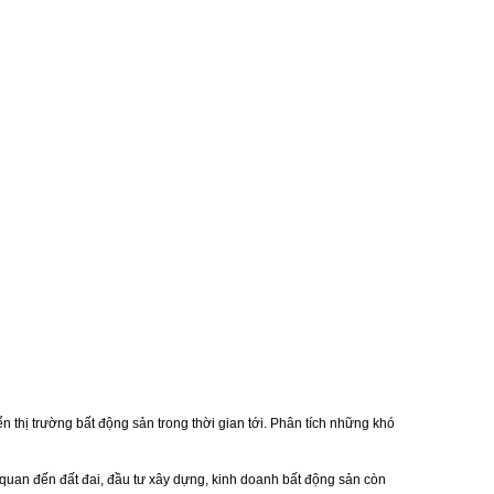
 thị trường bất động sản trong thời gian tới. Phân tích những khó
 quan đến đất đai, đầu tư xây dựng, kinh doanh bất động sản còn