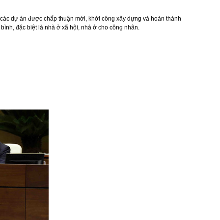
g các dự án được chấp thuận mới, khởi công xây dựng và hoàn thành
ình, đặc biệt là nhà ở xã hội, nhà ở cho công nhân.