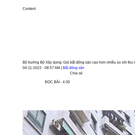
Content
Bộ trưởng Bộ Xây dựng: Giá bất động sản cao hơn nhiều so với thu
04-11-2022 - 08:57 AM
|
Bất động sản
Chia sẻ
ĐỌC BÀI - 4:30