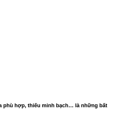
 phù hợp, thiếu minh bạch… là những bất