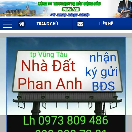
TRANG CHỦ
LIÊN HỆ