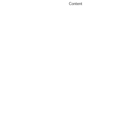
Content