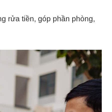
ng rửa tiền, góp phần phòng,