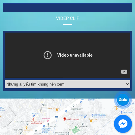
VIDEP CLIP