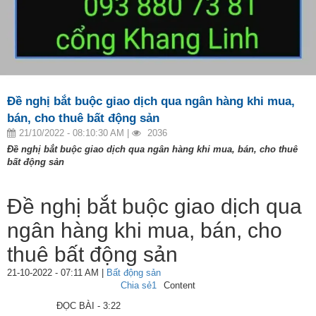
Đề nghị bắt buộc giao dịch qua ngân hàng khi mua,
bán, cho thuê bất động sản
21/10/2022 - 08:10:30 AM |
2036
Đề nghị bắt buộc giao dịch qua ngân hàng khi mua, bán, cho thuê
bất động sản
Đề nghị bắt buộc giao dịch qua
ngân hàng khi mua, bán, cho
thuê bất động sản
21-10-2022 - 07:11 AM
|
Bất động sản
Chia sẻ
1
Content
ĐỌC BÀI - 3:22