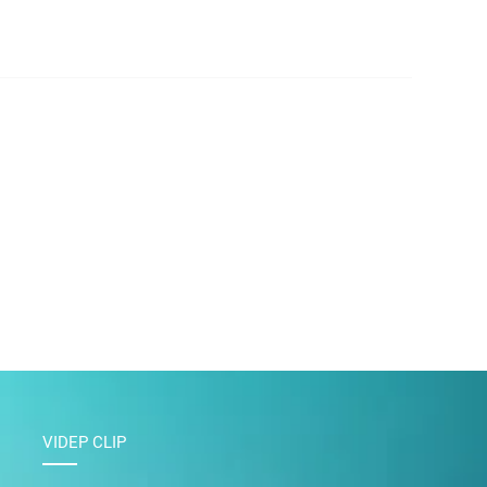
VIDEP CLIP