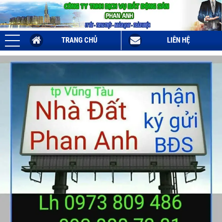
TRANG CHỦ
LIÊN HỆ