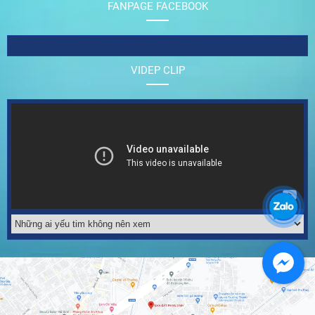
FANPAGE FACEBOOK
VIDEP CLIP