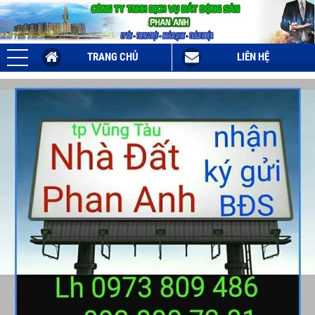
TRANG CHỦ
LIÊN HỆ