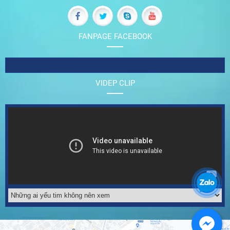
FANPAGE FACEBOOK
VIDEP CLIP