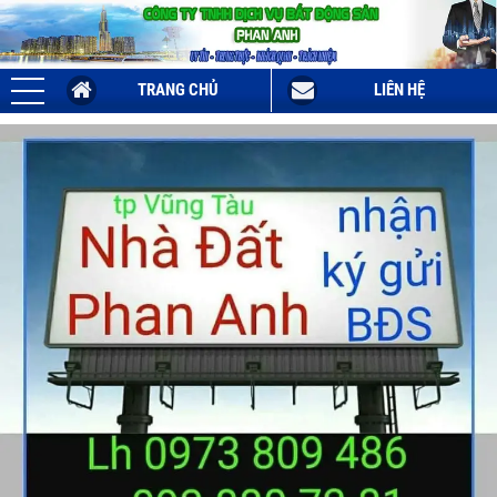
TRANG CHỦ
LIÊN HỆ