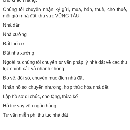
cho khách hàng.
Chúng tôi chuyên nhận ký gửi, mua, bán, thuê, cho thuê,
môi giới nhà đất khu vực VŨNG TÀU:
Nhà dân
Nhà xưởng
Đất thổ cư
Đất nhà xưởng
Ngoài ra chúng tôi chuyên tư vấn pháp lý nhà đất về các thủ
tục chính xác và nhanh chóng:
Đo vẽ, đổi sổ, chuyển mục đích nhà đất
Nhận hồ sơ chuyển nhượng, hợp thức hóa nhà đất
Lập hồ sơ di chúc, cho tặng, thừa kế
Hỗ trợ vay vốn ngân hàng
Tư vấn miễn phí thủ tục nhà đất